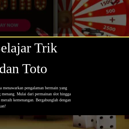
elajar Trik
dan Toto
nya menawarkan pengalaman bermain yang
ng menang. Mulai dari permainan slot hingga
 meraih kemenangan. Bergabunglah dengan
kan!