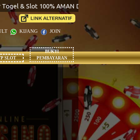
gel & Slot 100% AMAN DAN TERPERCAYA
ULT
KIJANG
JOIN
BUKTI
P SLOT
PEMBAYARAN