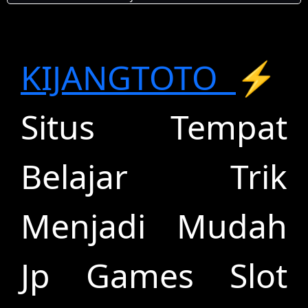
KIJANGTOTO
⚡️
Situs Tempat
Belajar Trik
Menjadi Mudah
Jp Games Slot