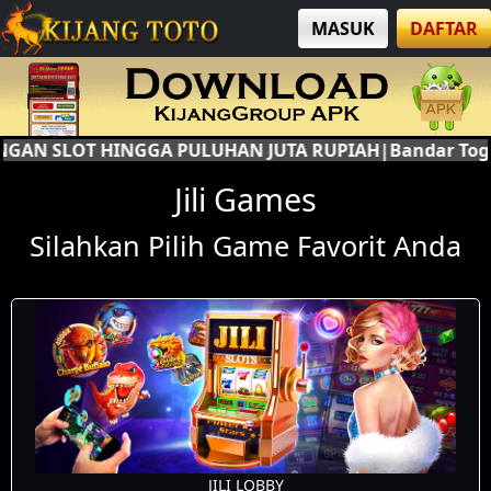
MASUK
DAFTAR
GAN SLOT HINGGA PULUHAN JUTA RUPIAH|Bandar Togel
Jili Games
Silahkan Pilih Game Favorit Anda
JILI LOBBY