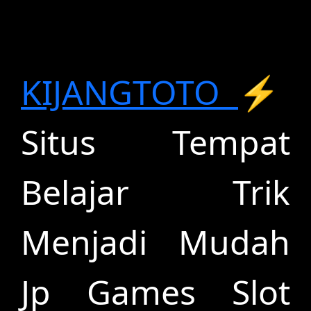
KIJANGTOTO
⚡️
Situs Tempat
Belajar Trik
Menjadi Mudah
Jp Games Slot