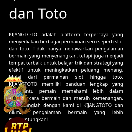
dan Toto
KIJANGTOTO adalah platform terpercaya yang
menyediakan berbagai permainan seru seperti slot
dan toto. Tidak hanya menawarkan pengalaman
bermain yang menyenangkan, tetapi juga menjadi
tempat terbaik untuk belajar trik dan strategi yang
efektif untuk meningkatkan peluang menang.
Mulai dari permainan slot hingga toto,
KIJANGTOTO memiliki panduan lengkap yang
membantu pemain memahami lebih dalam
tentang cara bermain dan meraih kemenangan.
Bergabunglah dengan kami di KIJANGTOTO dan
nikmati pengalaman bermain yang lebih
menguntungkan!