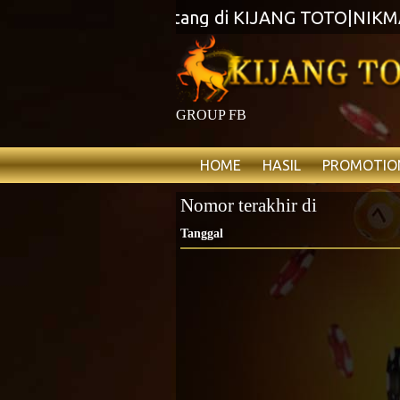
Selamat datang di KIJANG TOTO|NIKM
GROUP FB
HOME
HASIL
PROMOTIO
Nomor terakhir di
Tanggal