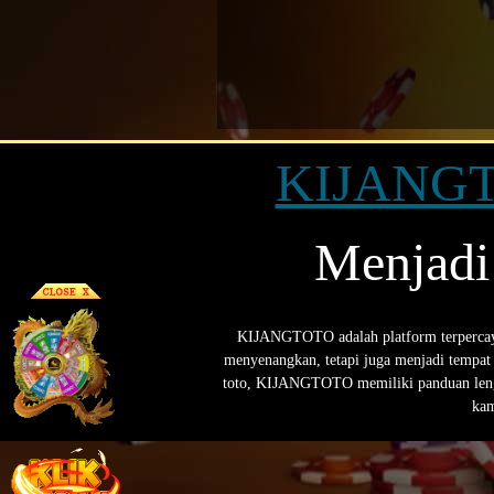
KIJANG
Menjadi
KIJANGTOTO adalah platform terpercaya
menyenangkan, tetapi juga menjadi tempat t
toto, KIJANGTOTO memiliki panduan leng
kam