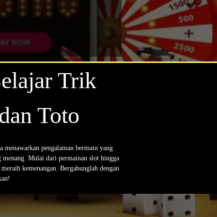
elajar Trik
dan Toto
nya menawarkan pengalaman bermain yang
ng menang. Mulai dari permainan slot hingga
 meraih kemenangan. Bergabunglah dengan
kan!