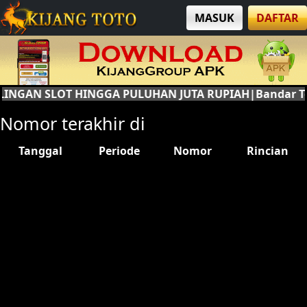
MASUK
DAFTAR
INGAN SLOT HINGGA PULUHAN JUTA RUPIAH|Bandar Tog
Nomor terakhir di
Tanggal
Periode
Nomor
Rincian