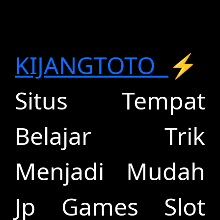
KIJANGTOTO
⚡️
Situs Tempat
Belajar Trik
Menjadi Mudah
Jp Games Slot