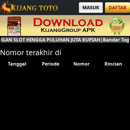
MASUK
DAFTAR
GAN SLOT HINGGA PULUHAN JUTA RUPIAH|Bandar Togel
Nomor terakhir di
Tanggal
Periode
Nomor
Rincian