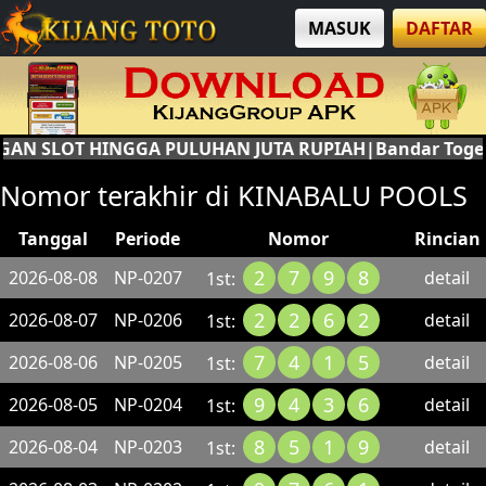
MASUK
DAFTAR
AN SLOT HINGGA PULUHAN JUTA RUPIAH|Bandar Togel 
Nomor terakhir di KINABALU POOLS
Tanggal
Periode
Nomor
Rincian
2
7
9
8
2026-08-08
NP-0207
detail
1st:
2
2
6
2
2026-08-07
NP-0206
detail
1st:
7
4
1
5
2026-08-06
NP-0205
detail
1st:
9
4
3
6
2026-08-05
NP-0204
detail
1st:
8
5
1
9
2026-08-04
NP-0203
detail
1st: