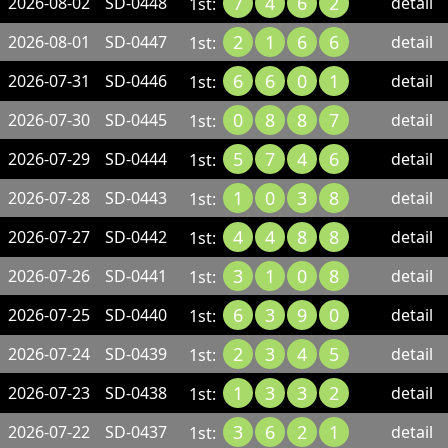
7
4
6
2
2026-08-02
SD-0448
detail
1st:
2
1
6
6
2026-08-01
SD-0447
detail
1st:
6
6
0
1
2026-07-31
SD-0446
detail
1st:
0
8
8
7
2026-07-30
SD-0445
detail
1st:
5
7
4
6
2026-07-29
SD-0444
detail
1st:
1
0
3
8
2026-07-28
SD-0443
detail
1st:
4
4
8
8
2026-07-27
SD-0442
detail
1st:
3
1
0
8
2026-07-26
SD-0441
detail
1st:
6
3
9
0
2026-07-25
SD-0440
detail
1st:
2
3
4
5
2026-07-24
SD-0439
detail
1st:
1
3
3
2
2026-07-23
SD-0438
detail
1st:
3
6
2
1
2026-07-22
SD-0437
detail
1st: