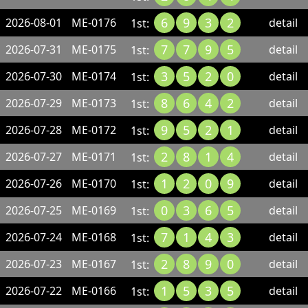
6
9
3
2
2026-08-01
ME-0176
detail
1st:
7
7
9
5
2026-07-31
ME-0175
detail
1st:
3
5
2
0
2026-07-30
ME-0174
detail
1st:
8
6
4
2
2026-07-29
ME-0173
detail
1st:
9
5
2
1
2026-07-28
ME-0172
detail
1st:
2
8
1
4
2026-07-27
ME-0171
detail
1st:
1
2
0
9
2026-07-26
ME-0170
detail
1st:
0
3
6
5
2026-07-25
ME-0169
detail
1st:
7
1
4
3
2026-07-24
ME-0168
detail
1st:
2
8
9
0
2026-07-23
ME-0167
detail
1st:
1
5
3
5
2026-07-22
ME-0166
detail
1st: