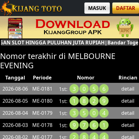
MASUK
DAFTAR
AN SLOT HINGGA PULUHAN JUTA RUPIAH|Bandar Togel 
Nomor terakhir di MELBOURNE
EVENING
Tanggal
Periode
Nomor
Rincian
3
0
5
6
2026-08-06
ME-0181
detail
1st:
1
8
2
9
2026-08-05
ME-0180
detail
1st:
3
5
0
4
2026-08-04
ME-0179
detail
1st:
9
7
6
1
2026-08-03
ME-0178
detail
1st:
2
8
4
4
2026-08-02
ME-0177
detail
1st: