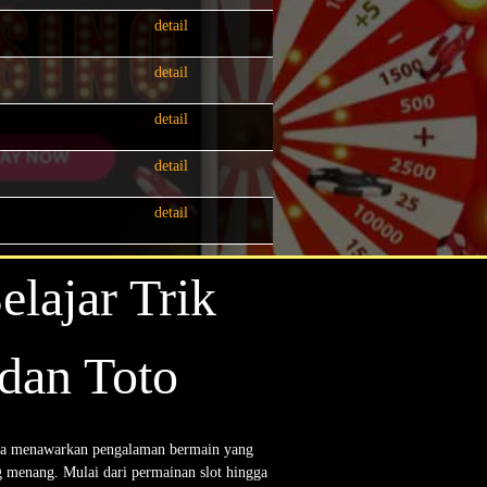
detail
detail
detail
detail
detail
elajar Trik
dan Toto
nya menawarkan pengalaman bermain yang
ng menang. Mulai dari permainan slot hingga