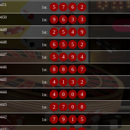
0451
5
7
6
2
1st:
0450
9
6
3
3
1st:
0449
2
5
4
9
1st:
0448
6
5
5
2
1st:
0447
5
4
9
4
1st:
0446
8
8
6
7
1st:
0445
4
1
3
2
1st:
0444
4
0
0
4
1st:
0443
2
7
0
8
1st:
0442
7
9
1
5
1st:
0441