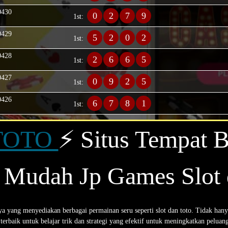
0430
0
2
7
9
1st:
0429
5
2
0
2
1st:
0428
2
6
6
5
1st:
0427
0
9
2
5
1st:
0426
6
7
8
1
1st:
TOTO
⚡️ Situs Tempat B
 Mudah Jp Games Slot 
 yang menyediakan berbagai permainan seru seperti slot dan toto. Tidak ha
erbaik untuk belajar trik dan strategi yang efektif untuk meningkatkan pelua