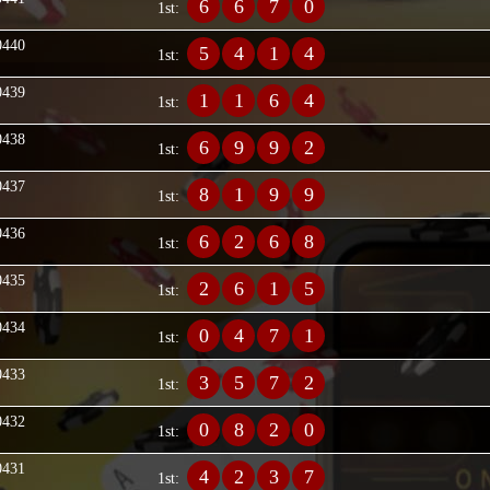
6
6
7
0
1st:
0440
5
4
1
4
1st:
0439
1
1
6
4
1st:
0438
6
9
9
2
1st:
0437
8
1
9
9
1st:
0436
6
2
6
8
1st:
0435
2
6
1
5
1st:
0434
0
4
7
1
1st:
0433
3
5
7
2
1st:
0432
0
8
2
0
1st:
0431
4
2
3
7
1st: