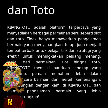
dan Toto
KIJANGTOTO adalah platform terpercaya yang
menyediakan berbagai permainan seru seperti slot
dan toto. Tidak hanya menawarkan pengalaman
bermain yang menyenangkan, tetapi juga menjadi
tempat terbaik untuk belajar trik dan strategi yang
efektif untuk meningkatkan peluang menang.
Mulai dari permainan slot hingga toto,
KIJANGTOTO memiliki panduan lengkap yang
membantu pemain memahami lebih dalam
tentang cara bermain dan meraih kemenangan.
Bergabunglah dengan kami di KIJANGTOTO dan
nikmati pengalaman bermain yang lebih
menguntungkan!