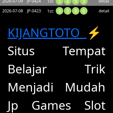
5
4
9
3
2026-07-09
JP-0424
detail
1st:
9
3
9
0
2026-07-08
JP-0423
detail
1st:
KIJANGTOTO
⚡️
Situs Tempat
Belajar Trik
Menjadi Mudah
Jp Games Slot