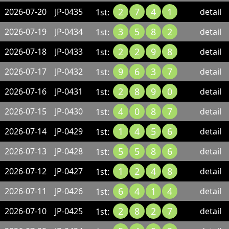
2
7
4
1
2026-07-20
JP-0435
detail
1st:
3
5
8
2
2026-07-19
JP-0434
detail
1st:
2
2
9
8
2026-07-18
JP-0433
detail
1st:
9
6
3
7
2026-07-17
JP-0432
detail
1st:
2
8
9
0
2026-07-16
JP-0431
detail
1st:
4
0
8
7
2026-07-15
JP-0430
detail
1st:
1
4
5
6
2026-07-14
JP-0429
detail
1st:
5
5
8
6
2026-07-13
JP-0428
detail
1st:
1
2
4
8
2026-07-12
JP-0427
detail
1st:
6
4
1
4
2026-07-11
JP-0426
detail
1st:
2
8
2
7
2026-07-10
JP-0425
detail
1st: