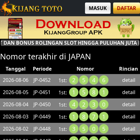
MASUK
DAFTAR
T DAN BONUS ROLINGAN SLOT HINGGA PULUHAN JUTA RU
Nomor terakhir di JAPAN
Tanggal
Periode
Nomor
Rincian
2
5
4
6
2026-08-06
JP-0452
detail
1st:
1
5
8
1
2026-08-05
JP-0451
detail
1st:
4
2
3
0
2026-08-04
JP-0450
detail
1st:
1
8
7
1
2026-08-03
JP-0449
detail
1st:
3
5
0
5
2026-08-02
JP-0448
detail
1st: