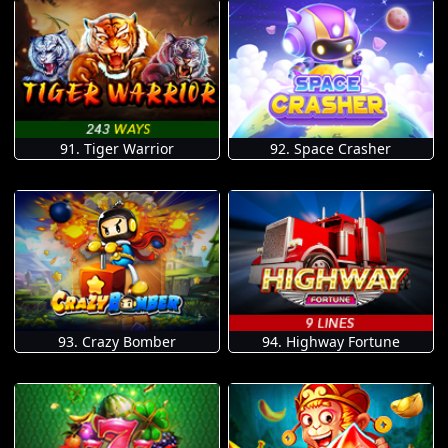
91. Tiger Warrior
92. Space Crasher
93. Crazy Bomber
94. Highway Fortune