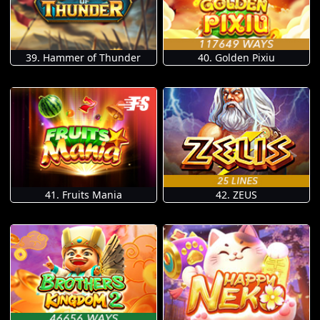
39. Hammer of Thunder
40. Golden Pixiu
41. Fruits Mania
42. ZEUS