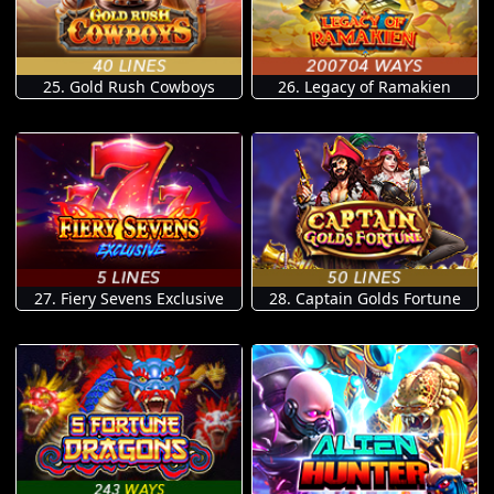
25. Gold Rush Cowboys
26. Legacy of Ramakien
27. Fiery Sevens Exclusive
28. Captain Golds Fortune