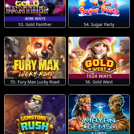
53. Gold Panther
54. Sugar Party
55. Fury Max Lucky Road
56. Gold West