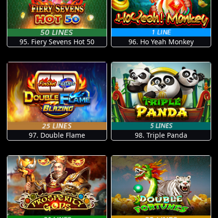
95. Fiery Sevens Hot 50
96. Ho Yeah Monkey
97. Double Flame
98. Triple Panda