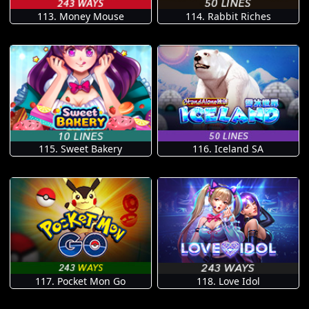
113. Money Mouse
114. Rabbit Riches
115. Sweet Bakery
116. Iceland SA
117. Pocket Mon Go
118. Love Idol