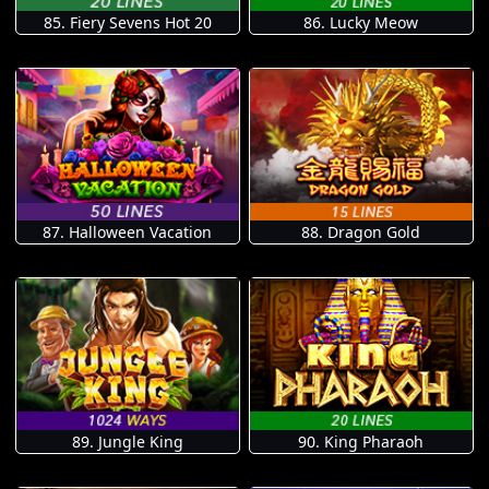
85. Fiery Sevens Hot 20
86. Lucky Meow
87. Halloween Vacation
88. Dragon Gold
89. Jungle King
90. King Pharaoh