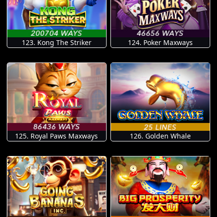
123. Kong The Striker
124. Poker Maxways
125. Royal Paws Maxways
126. Golden Whale