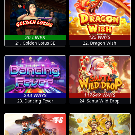
21. Golden Lotus SE
22. Dragon Wish
23. Dancing Fever
24. Santa Wild Drop