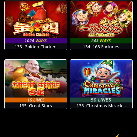
133. Golden Chicken
134. 168 Fortunes
135. Great Stars
136. Christmas Miracles