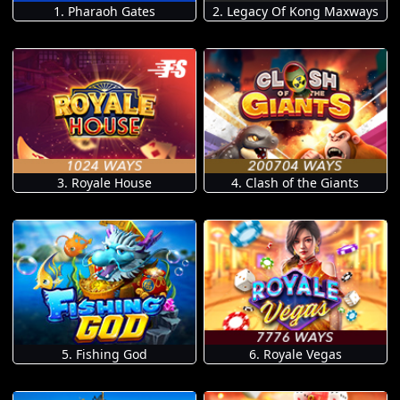
1. Pharaoh Gates
2. Legacy Of Kong Maxways
3. Royale House
4. Clash of the Giants
5. Fishing God
6. Royale Vegas