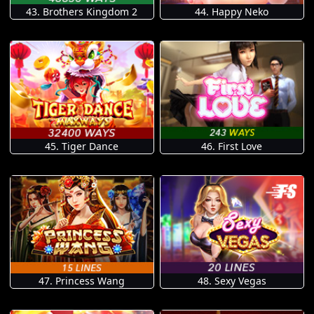
43. Brothers Kingdom 2
44. Happy Neko
45. Tiger Dance
46. First Love
47. Princess Wang
48. Sexy Vegas