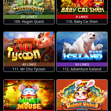
109. Hugon Quest
110. Baby Cai Shen
111. Mr Chu Tycoon
112. Adventure Iceland