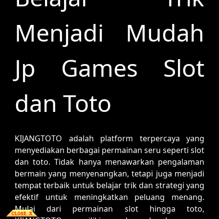
Menjadi Mudah
Jp Games Slot
dan Toto
KIJANGTOTO adalah platform terpercaya yang
menyediakan berbagai permainan seru seperti slot
dan toto. Tidak hanya menawarkan pengalaman
bermain yang menyenangkan, tetapi juga menjadi
tempat terbaik untuk belajar trik dan strategi yang
efektif untuk meningkatkan peluang menang.
Mulai dari permainan slot hingga toto,